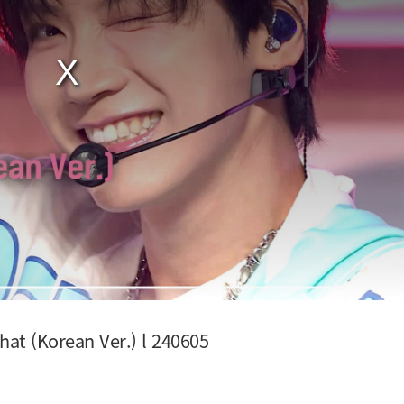
 (Korean Ver.) l 240605