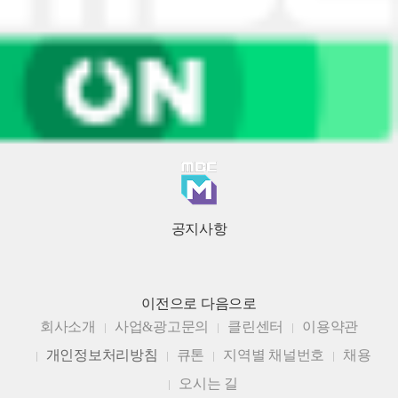
공지사항
이전으로
다음으로
회사소개
사업&광고문의
클린센터
이용약관
개인정보처리방침
큐톤
지역별 채널번호
채용
오시는 길