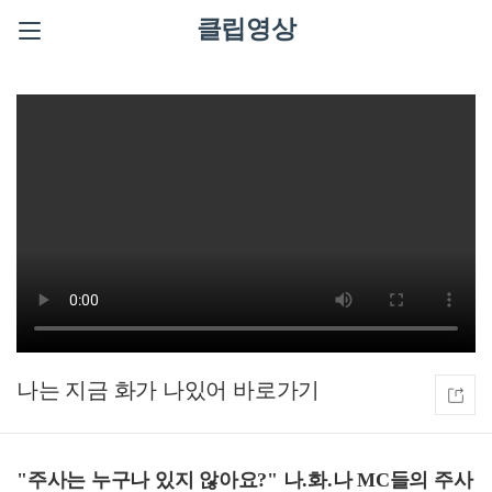
클립영상
나는 지금 화가 나있어
"주사는 누구나 있지 않아요?" 나.화.나 MC들의 주사