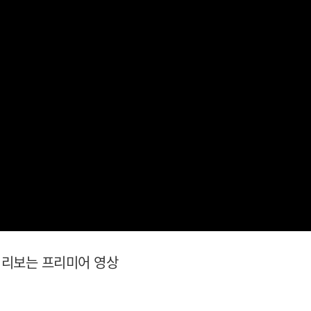
 미리보는 프리미어 영상