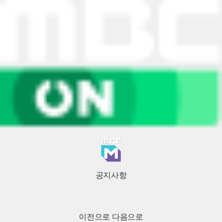
공지사항
이전으로
다음으로