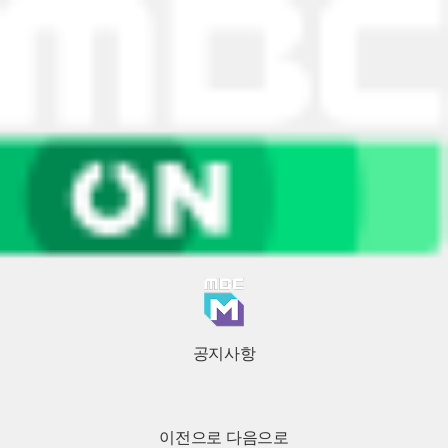
공지사항
이전으로
다음으로