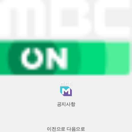
공지사항
이전으로
다음으로