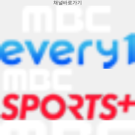
채널
바로가기