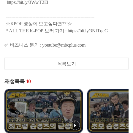
https://bit.ly/3WwT2El
---------------------------------------------------------------
☆KPOP 영상이 보고싶다면??!☆
* ALL THE K-POP 보러 가기 : https://bit.ly/3NJTqeG
✅ 비즈니스 문의 : youtube@mbcplus.com
목록보기
재생목록
10