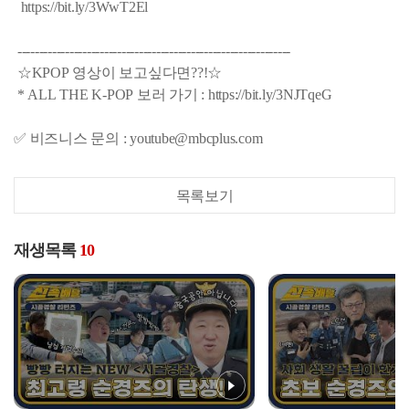
https://bit.ly/3WwT2El
---------------------------------------------------------------
☆KPOP 영상이 보고싶다면??!☆
* ALL THE K-POP 보러 가기 : https://bit.ly/3NJTqeG
✅ 비즈니스 문의 : youtube@mbcplus.com
목록보기
재생목록
10