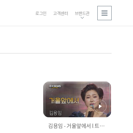
로그인
고객센터
브랜드관
소개
김용임 - 거울앞에서 l 트롯