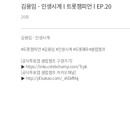
김용임 - 인생시계 l 트롯챔피언 l EP.20
아이돌챔프
셀럽챔프
20회
김용임 - 인생시계
#트롯챔피언 #김용임 #인생시계 #트롯869 #셀럽챔프
[공식투표앱 셀럽챔프 구경가기]
▶ https://links.celebchamp.com/Tcpk
[공식투표앱 셀럽챔프 카카오채널]
▶ http://pf.kakao.com/_xhDxfMxj