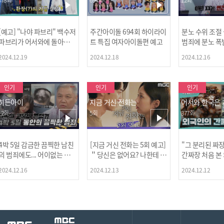
[예고] "나야 파브리" 백수저
주간아이돌 694회 하이라이
분노 수위 조절
파브리가 어서와에 돌아왔
트 특집 여자아이돌편 예고
범죄에 분노 폭
다! 파브리&레오의 환장(?)
2024.12.19
2024.12.18
2024.12.16
케미 식재료투어!
인기
인기
인기
히든아이
지금 거신 전화는
어서와 한국은
12회
5회
377회
4박 5일 감금한 끔찍한 남친
[지금 거신 전화는 5회 예고]
"그 분리된 짜
[MBC플
의 범죄에도... 어이없는 처
＂당신은 없어요? 나한테 감
간짜장 처음 본
벌에 걱정과 분노를 느낀 출
추고 있는 거＂
ㅋㅋㅋㅋ
2024.12.16
2024.12.13
2024.12.12
연자들🔥🔥🔥
[공지] 2