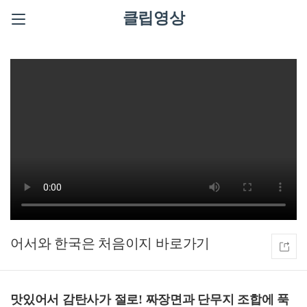
클립영상
어서와 한국은 처음이지
맛있어서 감탄사가 절로! 짜장면과 단무지 조합에 푹