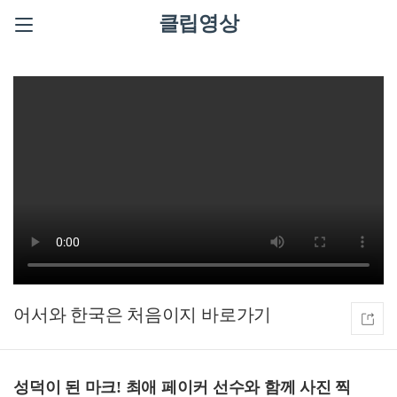
클립영상
어서와 한국은 처음이지
성덕이 된 마크! 최애 페이커 선수와 함께 사진 찍