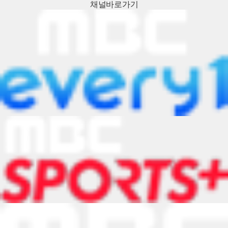
채널
바로가기