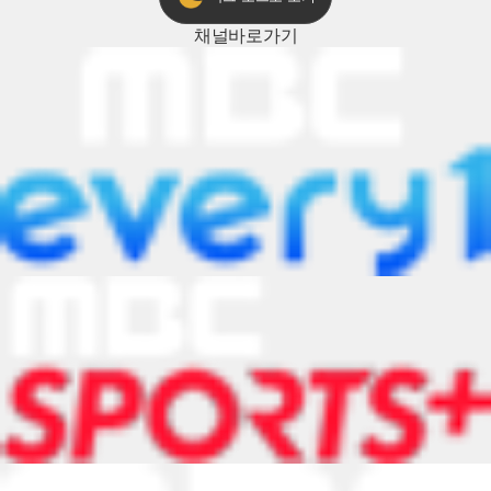
채널
바로가기