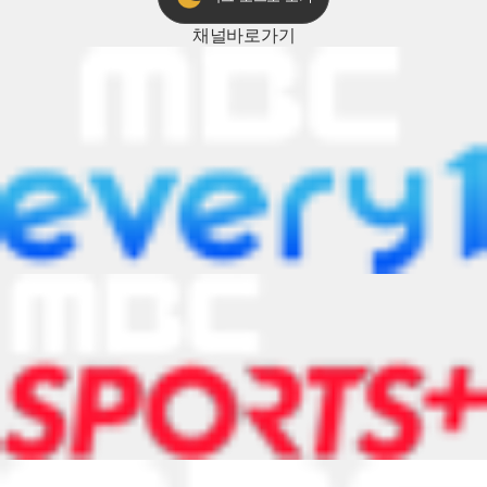
채널
바로가기