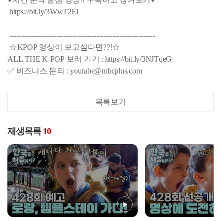
https://bit.ly/3WwT2El
--------------------------------------------------------------
☆KPOP 영상이 보고싶다면??!☆
ALL THE K-POP 보러 가기 : https://bit.ly/3NJTqeG
✅ 비즈니스 문의 : youtube@mbcplus.com
목록보기
재생목록
10