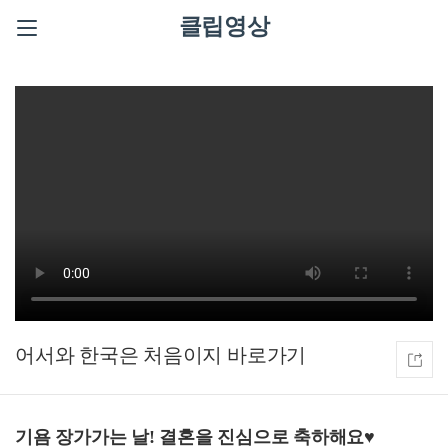
클립영상
어서와 한국은 처음이지
기욤 장가가는 날! 결혼을 진심으로 축하해요♥