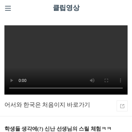
클립영상
어서와 한국은 처음이지
학생들 생각에(?) 신난 선생님의 스릴 체험ㅋㅋ