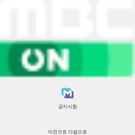
공지사항
이전으로
다음으로