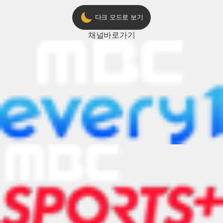
다크 모드로 보기
채널
바로가기