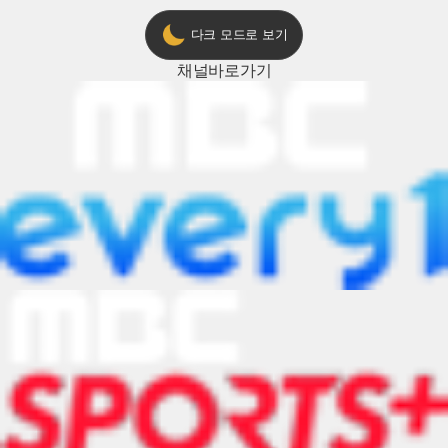
다크 모드로 보기
채널
바로가기