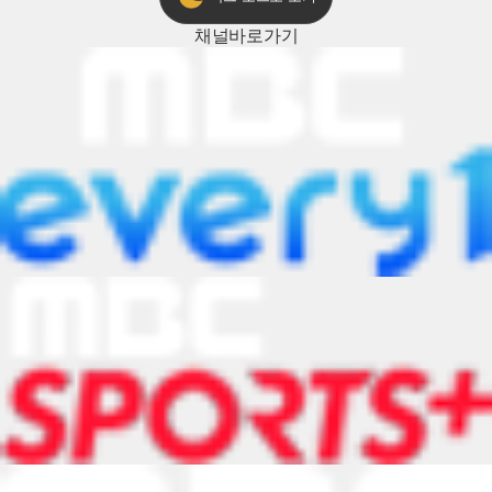
채널
바로가기