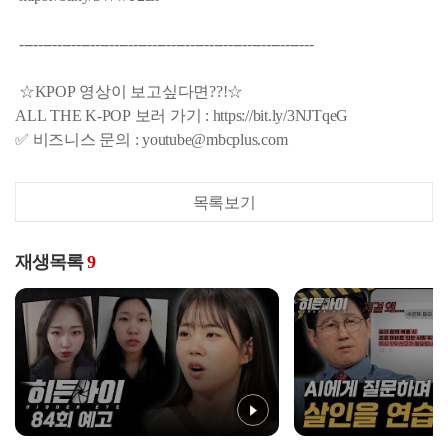
--------------------------------------------------------------
☆KPOP 영상이 보고싶다면??!☆
ALL THE K-POP 보러 가기 : https://bit.ly/3NJTqeG
✅ 비즈니스 문의 : youtube@mbcplus.com
목록보기
재생목록
9