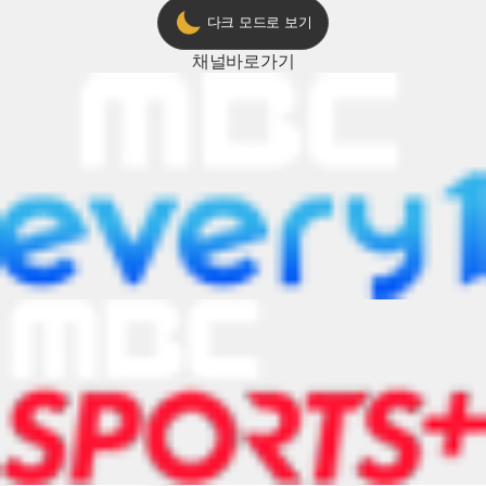
다크 모드로 보기
채널
바로가기