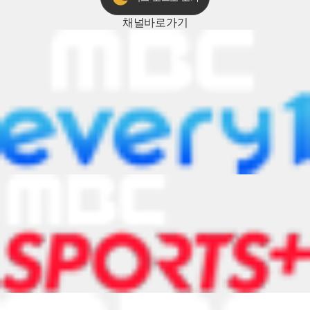
채널
바로가기