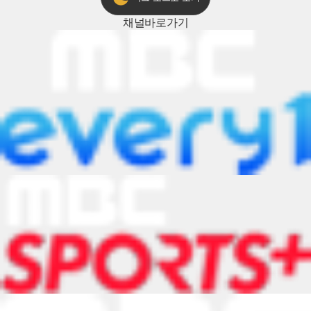
채널
바로가기