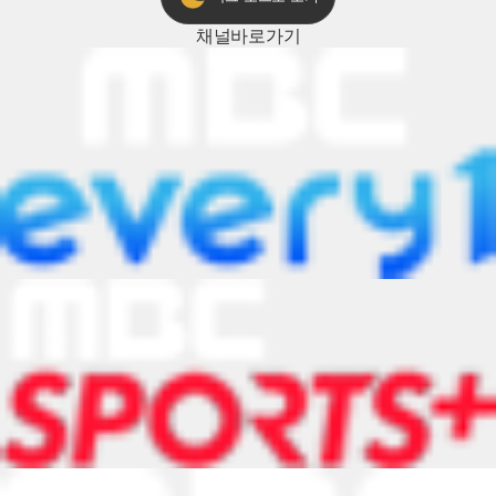
채널
바로가기