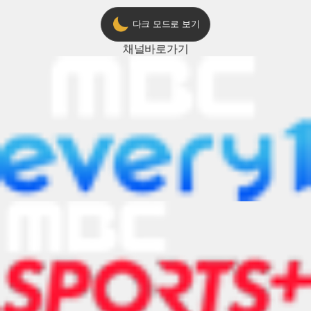
다크 모드로 보기
채널
바로가기