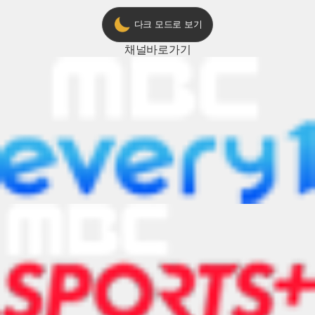
다크 모드로 보기
채널
바로가기