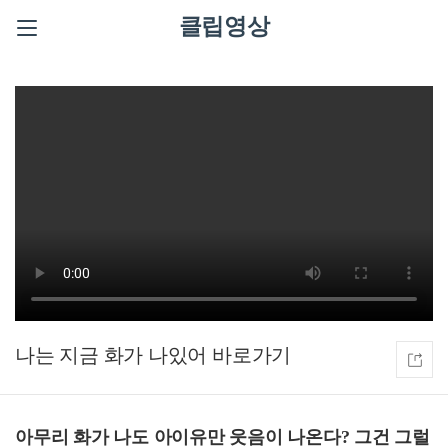
클립영상
나는 지금 화가 나있어
아무리 화가 나도 아이유만 웃음이 나온다? 그건 그럴