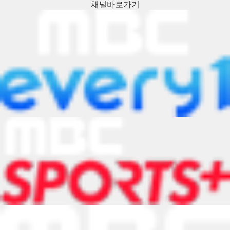
채널
바로가기