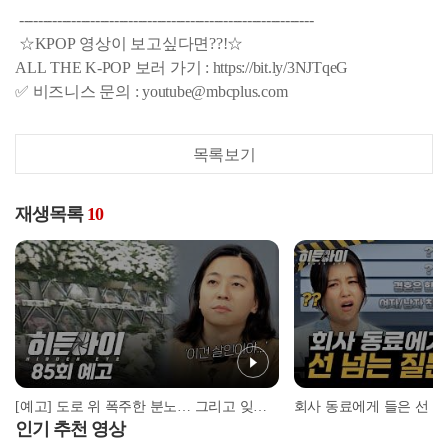
--------------------------------------------------------------
☆KPOP 영상이 보고싶다면??!☆
ALL THE K-POP 보러 가기 : https://bit.ly/3NJTqeG
✅ 비즈니스 문의 : youtube@mbcplus.com
목록보기
재생목록
10
[예고] 도로 위 폭주한 분노… 그리고 잊을 수 없는 씨랜드 화재 참사
인기 추천 영상