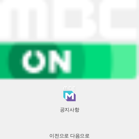
공지사항
이전으로
다음으로