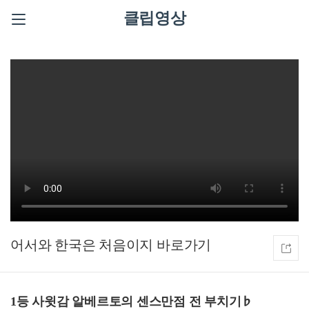
클립영상
어서와 한국은 처음이지
1등 사윗감 알베르토의 센스만점 전 부치기♭