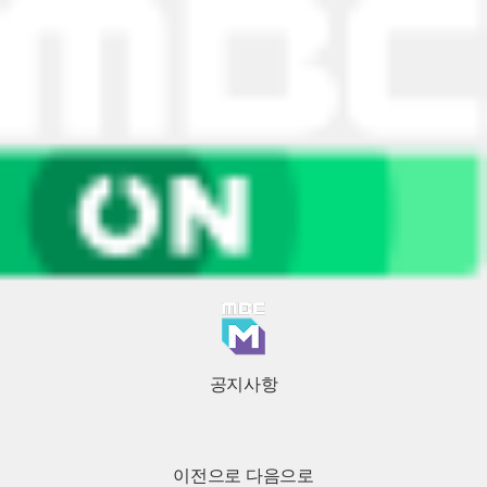
공지사항
이전으로
다음으로