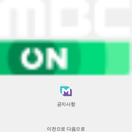
공지사항
이전으로
다음으로