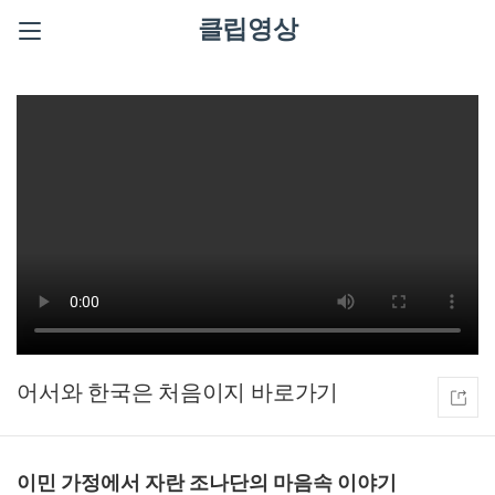
클립영상
어서와 한국은 처음이지
이민 가정에서 자란 조나단의 마음속 이야기