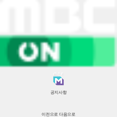
공지사항
이전으로
다음으로