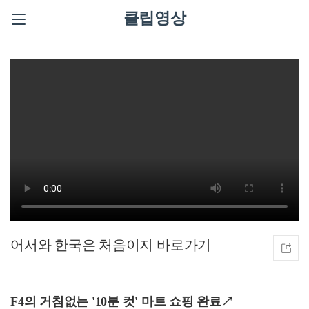
클립영상
어서와 한국은 처음이지
F4의 거침없는 '10분 컷' 마트 쇼핑 완료↗