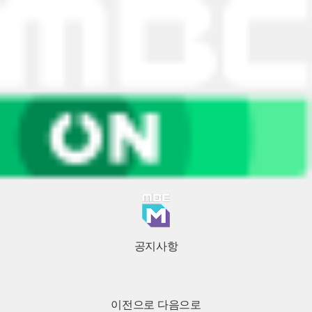
공지사항
이전으로
다음으로