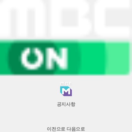
공지사항
이전으로
다음으로