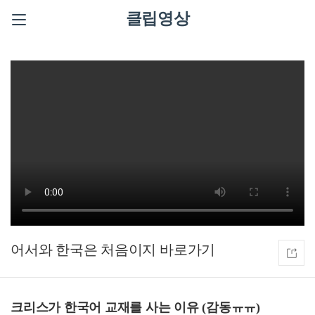
클립영상
어서와 한국은 처음이지
크리스가 한국어 교재를 사는 이유 (감동ㅠㅠ)